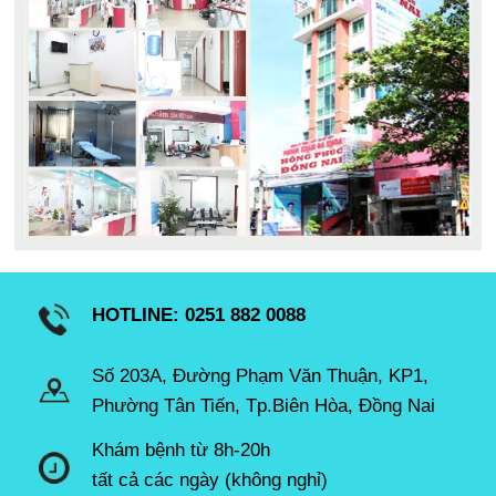
HOTLINE: 0251 882 0088
Số 203A, Đường Phạm Văn Thuận, KP1,
Phường Tân Tiến, Tp.Biên Hòa, Đồng Nai
Khám bệnh từ 8h-20h
tất cả các ngày (không nghỉ)