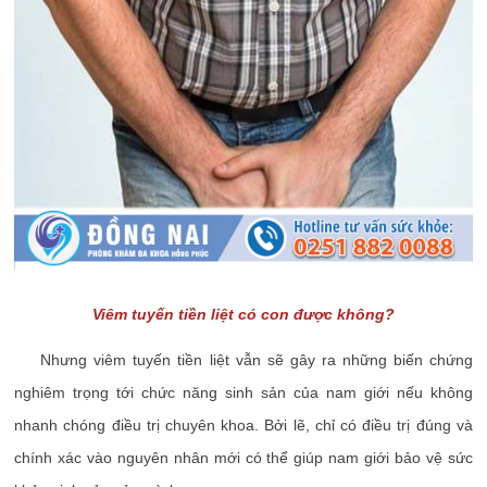
Viêm tuyến tiền liệt có con được không?
Nhưng viêm tuyến tiền liệt vẫn sẽ gây ra những biến chứng
nghiêm trọng tới chức năng sinh sản của nam giới nếu không
nhanh chóng điều trị chuyên khoa. Bởi lẽ, chỉ có điều trị đúng và
chính xác vào nguyên nhân mới có thể giúp nam giới bảo vệ sức