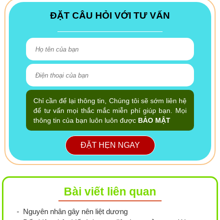
ĐẶT CÂU HỎI VỚI TƯ VẤN
Chỉ cần để lại thông tin, Chúng tôi sẽ sớm liên hệ
để tư vấn mọi thắc mắc miễn phí giúp bạn. Mọi
thông tin của bạn luôn luôn được
BẢO MẬT
ĐẶT HẸN NGAY
Bài viết liên quan
- Nguyên nhân gây nên liệt dương