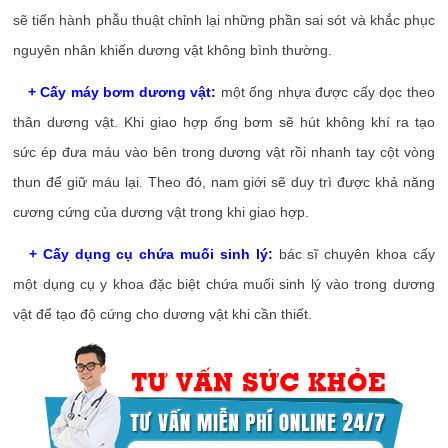
sẽ tiến hành phẫu thuật chỉnh lại những phần sai sót và khắc phục
nguyên nhân khiến dương vật không bình thường.
+ Cấy máy bơm dương vật:
một ống nhựa được cấy dọc theo
thân dương vật. Khi giao hợp ống bơm sẽ hút không khí ra tạo
sức ép đưa máu vào bên trong dương vật rồi nhanh tay cột vòng
thun để giữ máu lại. Theo đó, nam giới sẽ duy trì được khả năng
cương cứng của dương vật trong khi giao hợp.
+ Cấy dụng cụ chứa muối sinh lý:
bác sĩ chuyên khoa cấy
một dụng cụ y khoa đặc biệt chứa muối sinh lý vào trong dương
vật để tạo độ cứng cho dương vật khi cần thiết.