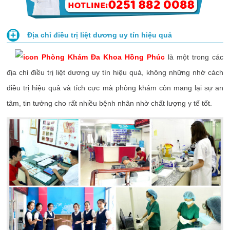
Địa chỉ điều trị liệt dương uy tín hiệu quả
Phòng Khám Đa Khoa Hồng Phúc
là một trong các
địa chỉ điều trị liệt dương uy tín hiệu quả, không những nhờ cách
điều trị hiệu quả và tích cực mà phòng khám còn mang lại sự an
tâm, tin tưởng cho rất nhiều bệnh nhân nhờ chất lượng y tế tốt.